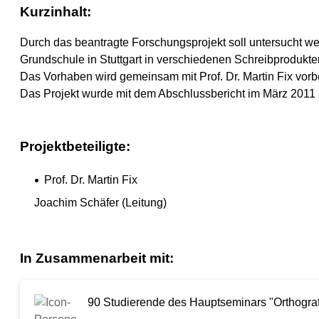
Kurzinhalt:
Durch das beantragte Forschungsprojekt soll untersucht 
Grundschule in Stuttgart in verschiedenen Schreibprodukte
Das Vorhaben wird gemeinsam mit Prof. Dr. Martin Fix vorbe
Das Projekt wurde mit dem Abschlussbericht im März 2011
Projektbeteiligte:
Prof. Dr. Martin Fix
Joachim Schäfer (Leitung)
In Zusammenarbeit mit:
90 Studierende des Hauptseminars "Orthograf