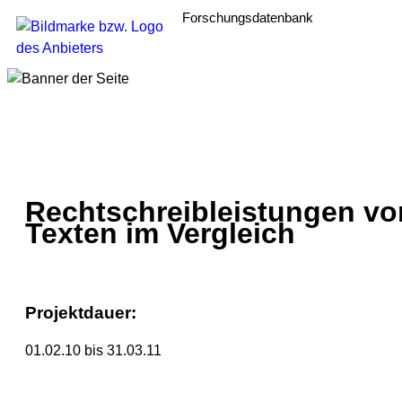
Forschungsdatenbank
Rechtschreibleistungen vo
Texten im Vergleich
Projektdauer:
01.02.10 bis 31.03.11