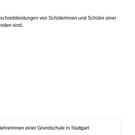
schreibleistungen von Schülerinnen und Schüler einer
inden sind.
hrerinnen einer Grundschule in Stuttgart