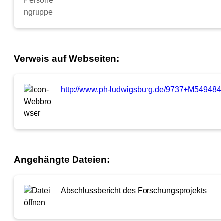
Verweis auf Webseiten:
http://www.ph-ludwigsburg.de/9737+M549484
Angehängte Dateien:
Abschlussbericht des Forschungsprojekts