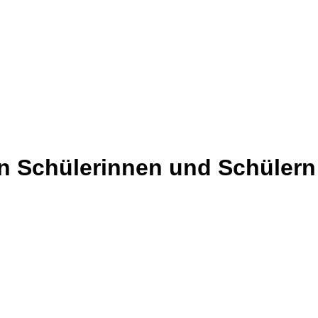
n Schülerinnen und Schülern 