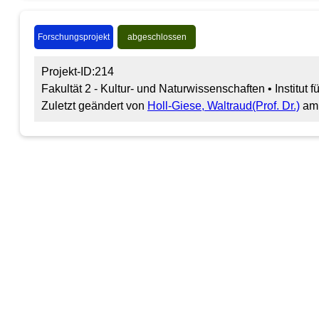
Forschungsprojekt
abgeschlossen
Projekt-ID:214
Fakultät 2 - Kultur- und Naturwissenschaften • Institut 
Zuletzt geändert von
Holl-Giese, Waltraud(Prof. Dr.)
am 