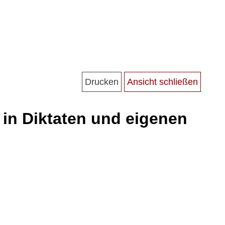
in Diktaten und eigenen