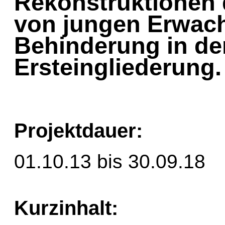
Rekonstruktionen 
von jungen Erwac
Behinderung in der
Ersteingliederung.
Projektdauer:
01.10.13 bis 30.09.18
Kurzinhalt: