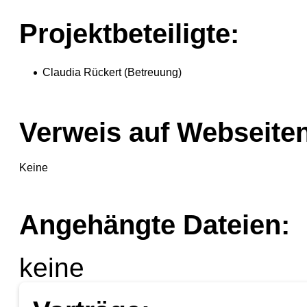
Projektbeteiligte:
Claudia Rückert (Betreuung)
Verweis auf Webseiten
Keine
Angehängte Dateien:
keine