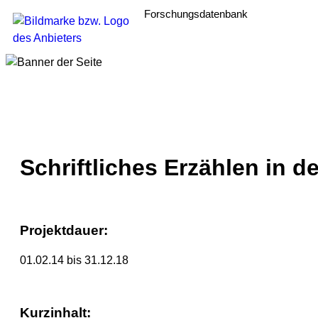
Forschungsdatenbank
Schriftliches Erzählen in 
Projektdauer:
01.02.14 bis 31.12.18
Kurzinhalt: