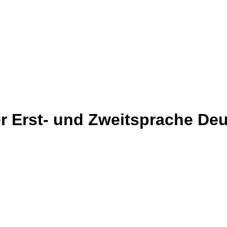
der Erst- und Zweitsprache De