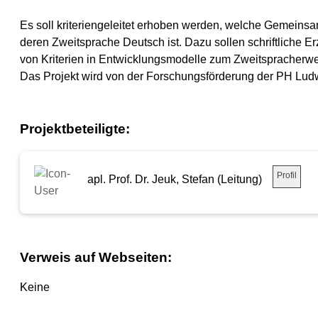
Es soll kriteriengeleitet erhoben werden, welche Gemeins
deren Zweitsprache Deutsch ist. Dazu sollen schriftliche
von Kriterien in Entwicklungsmodelle zum Zweitspracherwe
Das Projekt wird von der Forschungsförderung der PH Ludw
Projektbeteiligte:
Profil
apl. Prof. Dr. Jeuk, Stefan (Leitung)
Verweis auf Webseiten:
Keine