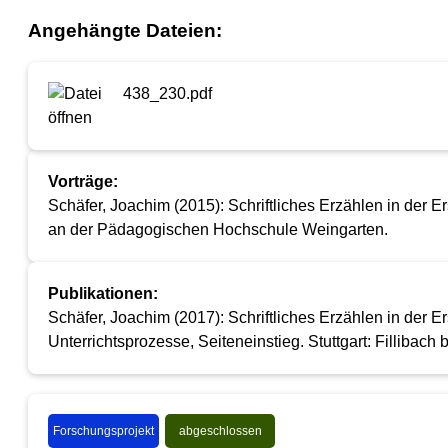
Angehängte Dateien:
438_230.pdf
Vorträge:
Schäfer, Joachim (2015): Schriftliches Erzählen in der
an der Pädagogischen Hochschule Weingarten.
Publikationen:
Schäfer, Joachim (2017): Schriftliches Erzählen in der 
Unterrichtsprozesse, Seiteneinstieg. Stuttgart: Fillibach be
Forschungsprojekt
abgeschlossen