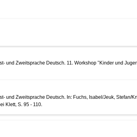
 Erst- und Zweitsprache Deutsch. 11. Workshop "Kinder und Jug
Erst- und Zweitsprache Deutsch. In: Fuchs, Isabel/Jeuk, Stefan/
i Klett, S. 95 - 110.