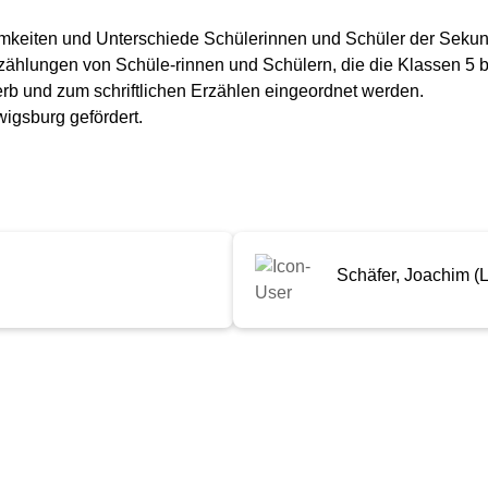
amkeiten und Unterschiede Schülerinnen und Schüler der Sekun
 Erzählungen von Schüle-rinnen und Schülern, die die Klassen 
rb und zum schriftlichen Erzählen eingeordnet werden.
igsburg gefördert.
Schäfer, Joachim (L