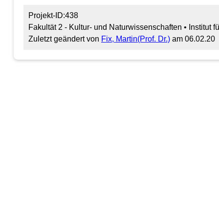
Projekt-ID:438
Fakultät 2 - Kultur- und Naturwissenschaften • Institut 
Zuletzt geändert von
Fix, Martin(Prof. Dr.)
am 06.02.20