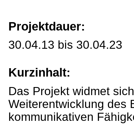
Projektdauer:
30.04.13 bis 30.04.23
Kurzinhalt:
Das Projekt widmet sich
Weiterentwicklung des
kommunikativen Fähigke