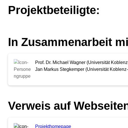
Projektbeteiligte:
In Zusammenarbeit mi
Prof. Dr. Michael Wagner (Universität Koblen
Jan Markus Stegkemper (Universität Koblenz
Verweis auf Webseiten
Projekthomepage