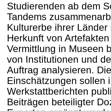
Studierenden ab dem S
Tandems zusammenarbei
Kulturerbe ihrer Länder
Herkunft von Artefakte
Vermittlung in Museen 
von Institutionen und de
Auftrag analysieren. Die
Einschätzungen sollen i
Werkstattberichten publ
Beiträgen beteiligter Do