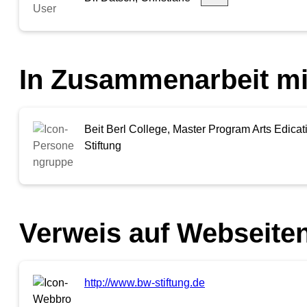
In Zusammenarbeit mi
Beit Berl College, Master Program Arts Edica
Stiftung
Verweis auf Webseiten
http://www.bw-stiftung.de