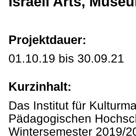
Israeli Arts, Muse
Projektdauer:
01.10.19 bis 30.09.21
Kurzinhalt:
Das Institut für Kultur
Pädagogischen Hochsch
Wintersemester 2019/2