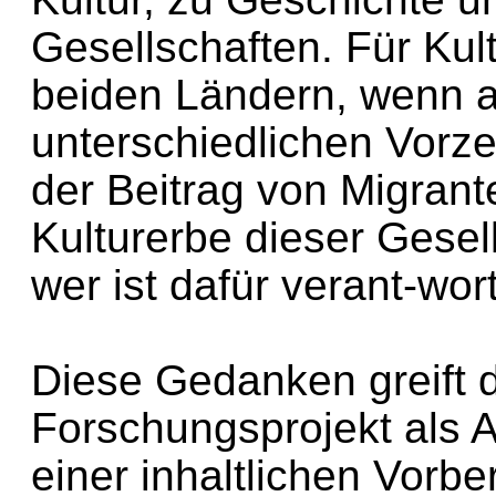
Gesellschaften. Für Kult
beiden Ländern, wenn au
unterschiedlichen Vorze
der Beitrag von Migran
Kulturerbe dieser Gesel
wer ist dafür verant-wor
Diese Gedanken greift 
Forschungsprojekt als 
einer inhaltlichen Vorb