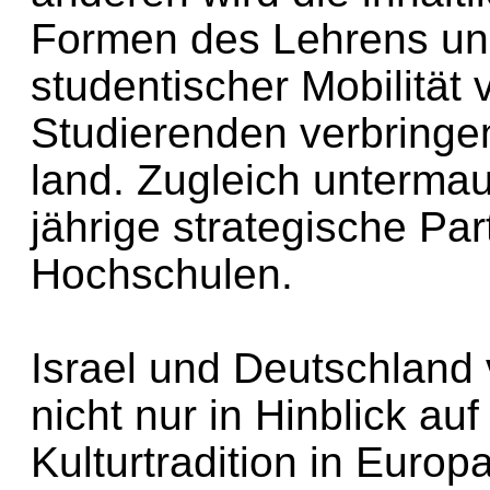
Formen des Lehrens un
studentischer Mobilität
Studierenden verbringe
land. Zugleich untermau
jährige strategische Par
Hochschulen.
Israel und Deutschland v
nicht nur in Hinblick auf
Kulturtradition in Euro