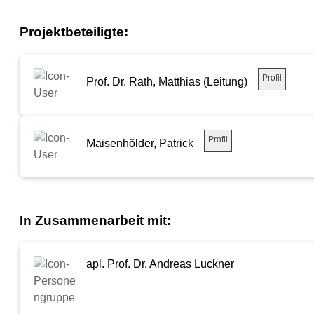
Projektbeteiligte:
Profil
Prof. Dr. Rath, Matthias (Leitung)
Profil
Maisenhölder, Patrick
In Zusammenarbeit mit:
apl. Prof. Dr. Andreas Luckner