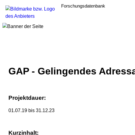
Forschungsdatenbank
GAP - Gelingendes Adressa
Projektdauer:
01.07.19 bis 31.12.23
Kurzinhalt: