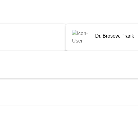
Dr. Brosow, Frank