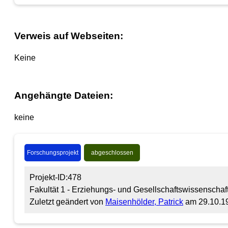
Verweis auf Webseiten:
Keine
Angehängte Dateien:
keine
Forschungsprojekt
abgeschlossen
Projekt-ID:478
Fakultät 1 - Erziehungs- und Gesellschaftswissenschaft
Zuletzt geändert von
Maisenhölder, Patrick
am 29.10.1