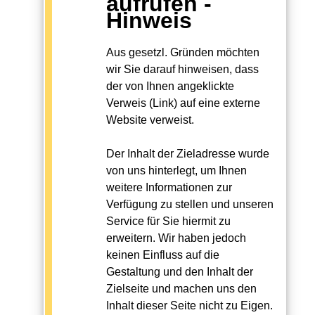
aufrufen -
Hinweis
Aus gesetzl. Gründen möchten
wir Sie darauf hinweisen, dass
der von Ihnen angeklickte
Verweis (Link) auf eine externe
Website verweist.
Der Inhalt der Zieladresse wurde
von uns hinterlegt, um Ihnen
weitere Informationen zur
Verfügung zu stellen und unseren
Service für Sie hiermit zu
erweitern. Wir haben jedoch
keinen Einfluss auf die
Gestaltung und den Inhalt der
Zielseite und machen uns den
Inhalt dieser Seite nicht zu Eigen.