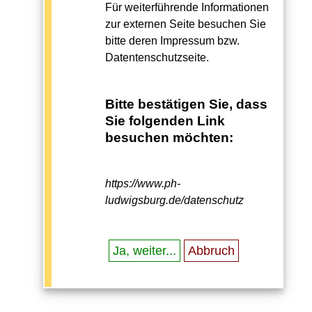
Für weiterführende Informationen
zur externen Seite besuchen Sie
bitte deren Impressum bzw.
Datentenschutzseite.
Bitte bestätigen Sie, dass
Sie folgenden Link
besuchen möchten:
https://www.ph-
ludwigsburg.de/datenschutz
Ja, weiter...
Abbruch