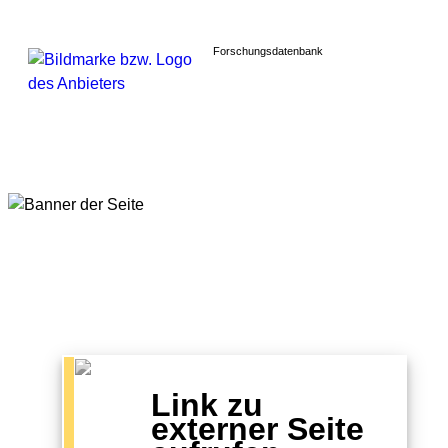
Forschungsdatenbank
Link zu
externer Seite