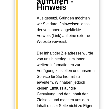
aufrufen -
Hinweis
Aus gesetzl. Gründen möchten
wir Sie darauf hinweisen, dass
der von Ihnen angeklickte
Verweis (Link) auf eine externe
Website verweist.
Der Inhalt der Zieladresse wurde
von uns hinterlegt, um Ihnen
weitere Informationen zur
Verfügung zu stellen und unseren
Service für Sie hiermit zu
erweitern. Wir haben jedoch
keinen Einfluss auf die
Gestaltung und den Inhalt der
Zielseite und machen uns den
Inhalt dieser Seite nicht zu Eigen.