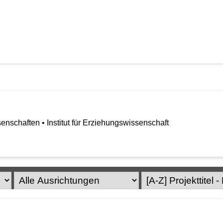
enschaften • Institut für Erziehungswissenschaft