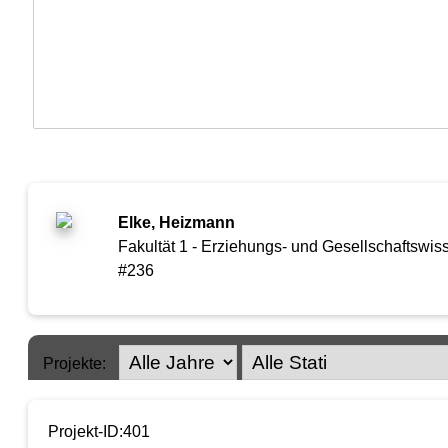
Elke, Heizmann
Fakultät 1 - Erziehungs- und Gesellschaftswiss
#236
Projekte:
Projekt-ID:401