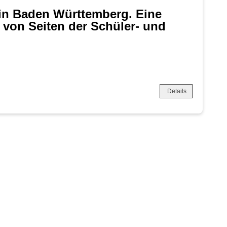
in Baden Württemberg. Eine
 von Seiten der Schüler- und
Details