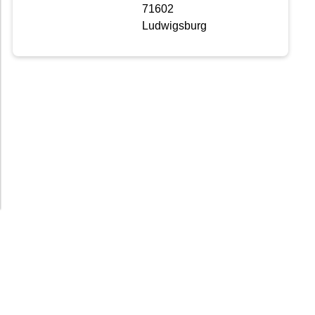
71602
Ludwigsburg