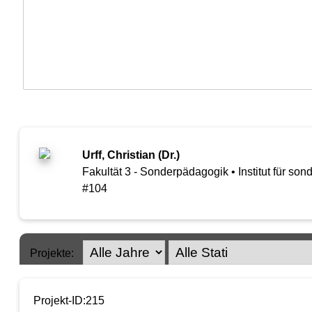
Urff, Christian (Dr.)
Fakultät 3 - Sonderpädagogik • Institut für s
#104
Projekte:
Projekt-ID:215