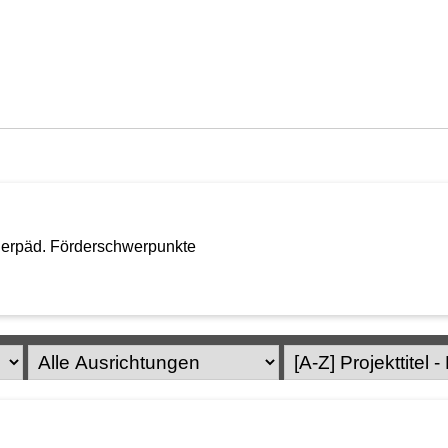
onderpäd. Förderschwerpunkte