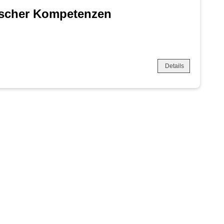
ischer Kompetenzen
Details