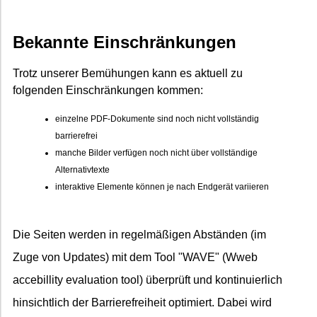
Bekannte Einschränkungen
Trotz unserer Bemühungen kann es aktuell zu
folgenden Einschränkungen kommen:
einzelne PDF-Dokumente sind noch nicht vollständig
barrierefrei
manche Bilder verfügen noch nicht über vollständige
Alternativtexte
interaktive Elemente können je nach Endgerät variieren
Die Seiten werden in regelmäßigen Abständen (im
Zuge von Updates) mit dem Tool "WAVE" (Wweb
accebillity evaluation tool) überprüft und kontinuierlich
hinsichtlich der Barrierefreiheit optimiert. Dabei wird