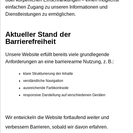
einfachen Zugang zu unseren Informationen und
Dienstleistungen zu ermöglichen.
Aktueller Stand der
Barrierefreiheit
Unsere Website erfüllt bereits viele grundlegende
Anforderungen an eine barrierearme Nutzung, z. B.:
klare Strukturierung der Inhalte
verständliche Navigation
ausreichende Farbkontraste
responsive Darstellung auf verschiedenen Geräten
Wir entwickeln die Website fortlaufend weiter und
verbessern Barrieren, sobald wir davon erfahren.