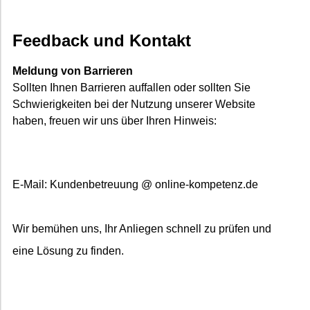
Feedback und Kontakt
Meldung von Barrieren
Sollten Ihnen Barrieren auffallen oder sollten Sie
Schwierigkeiten bei der Nutzung unserer Website
haben, freuen wir uns über Ihren Hinweis:
E-Mail: Kundenbetreuung @ online-kompetenz.de
Wir bemühen uns, Ihr Anliegen schnell zu prüfen und
eine Lösung zu finden.