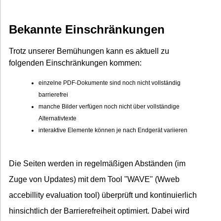
Bekannte Einschränkungen
Trotz unserer Bemühungen kann es aktuell zu
folgenden Einschränkungen kommen:
einzelne PDF-Dokumente sind noch nicht vollständig
barrierefrei
manche Bilder verfügen noch nicht über vollständige
Alternativtexte
interaktive Elemente können je nach Endgerät variieren
Die Seiten werden in regelmäßigen Abständen (im
Zuge von Updates) mit dem Tool "WAVE" (Wweb
accebillity evaluation tool) überprüft und kontinuierlich
hinsichtlich der Barrierefreiheit optimiert. Dabei wird