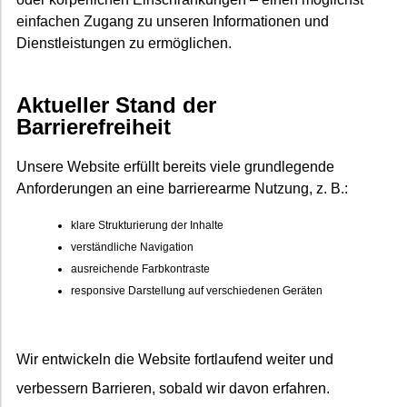
einfachen Zugang zu unseren Informationen und
Dienstleistungen zu ermöglichen.
Aktueller Stand der
Barrierefreiheit
Unsere Website erfüllt bereits viele grundlegende
Anforderungen an eine barrierearme Nutzung, z. B.:
klare Strukturierung der Inhalte
verständliche Navigation
ausreichende Farbkontraste
responsive Darstellung auf verschiedenen Geräten
Wir entwickeln die Website fortlaufend weiter und
verbessern Barrieren, sobald wir davon erfahren.