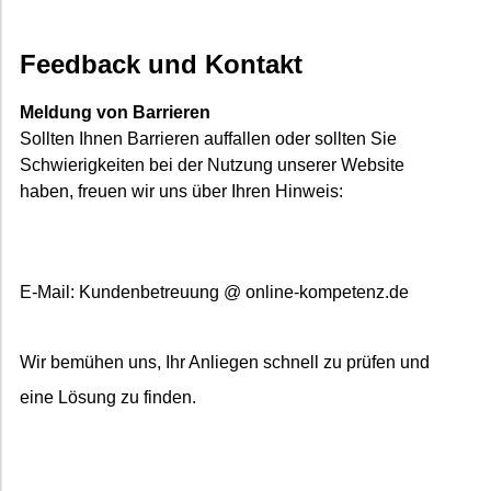
Feedback und Kontakt
Meldung von Barrieren
Sollten Ihnen Barrieren auffallen oder sollten Sie
Schwierigkeiten bei der Nutzung unserer Website
haben, freuen wir uns über Ihren Hinweis:
E-Mail: Kundenbetreuung @ online-kompetenz.de
Wir bemühen uns, Ihr Anliegen schnell zu prüfen und
eine Lösung zu finden.