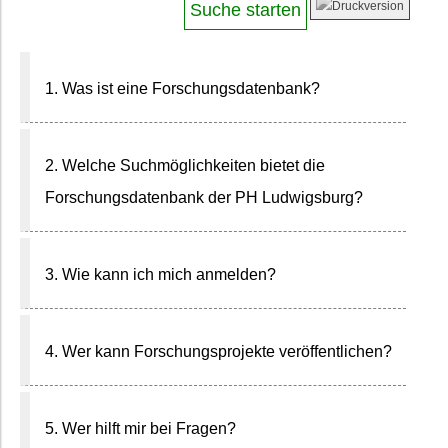
1. Was ist eine Forschungsdatenbank?
2. Welche Suchmöglichkeiten bietet die
Forschungsdatenbank der PH Ludwigsburg?
3. Wie kann ich mich anmelden?
4. Wer kann Forschungsprojekte veröffentlichen?
5. Wer hilft mir bei Fragen?