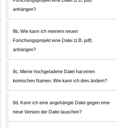
Forschungsprojekt eine Datei (z.B. pdf)
anhängen?
8b. Wie kann ich meinem neuen
Forschungsprojekt eine Datei (z.B. pdf)
anhängen?
8c. Meine hochgeladene Datei hat einen
komischen Namen. Wie kann ich dies ändern?
8d. Kann ich eine angehängte Datei gegen eine
neue Version der Datei tauschen?