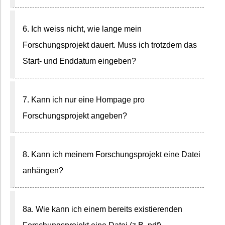
6. Ich weiss nicht, wie lange mein
Forschungsprojekt dauert. Muss ich trotzdem das
Start- und Enddatum eingeben?
7. Kann ich nur eine Hompage pro
Forschungsprojekt angeben?
8. Kann ich meinem Forschungsprojekt eine Datei
anhängen?
8a. Wie kann ich einem bereits existierenden