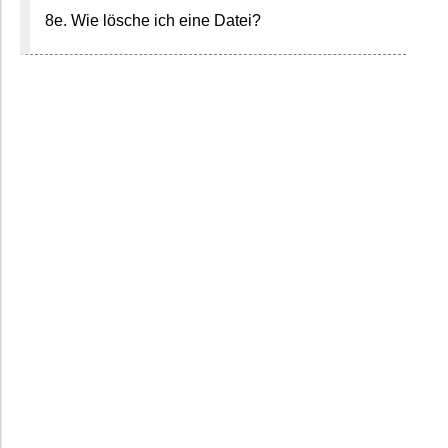
8e. Wie lösche ich eine Datei?