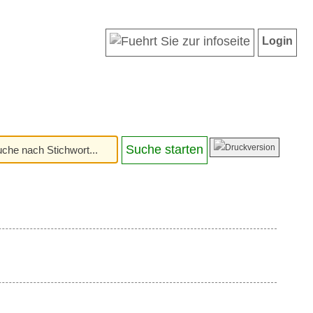
Login