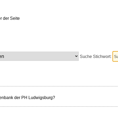
Suche Stichwort:
atenbank der PH Ludwigsburg?