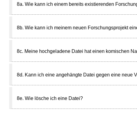
8a. Wie kann ich einem bereits existierenden Forschung
8b. Wie kann ich meinem neuen Forschungsprojekt eine
8c. Meine hochgeladene Datei hat einen komischen Na
8d. Kann ich eine angehängte Datei gegen eine neue V
8e. Wie lösche ich eine Datei?