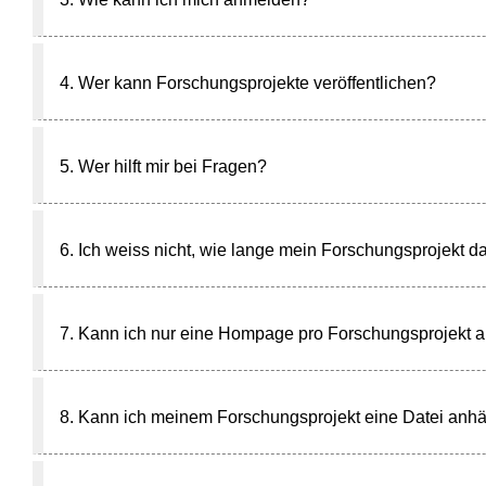
4. Wer kann Forschungsprojekte veröffentlichen?
5. Wer hilft mir bei Fragen?
6. Ich weiss nicht, wie lange mein Forschungsprojekt 
7. Kann ich nur eine Hompage pro Forschungsprojekt
8. Kann ich meinem Forschungsprojekt eine Datei anh