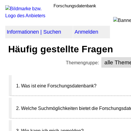
Forschungsdatenbank
Informationen | Suchen
Anmelden
Häufig gestellte Fragen
Themengruppe:
1. Was ist eine Forschungsdatenbank?
2. Welche Suchmöglichkeiten bietet die Forschungsd
3. Wie kann ich mich anmelden?