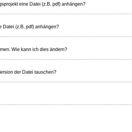
sprojekt eine Datei (z.B. pdf) anhängen?
 Datei (z.B. pdf) anhängen?
men. Wie kann ich dies ändern?
ersion der Datei tauschen?