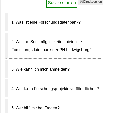
1. Was ist eine Forschungsdatenbank?
2. Welche Suchmöglichkeiten bietet die
Forschungsdatenbank der PH Ludwigsburg?
3. Wie kann ich mich anmelden?
4. Wer kann Forschungsprojekte veröffentlichen?
5. Wer hilft mir bei Fragen?