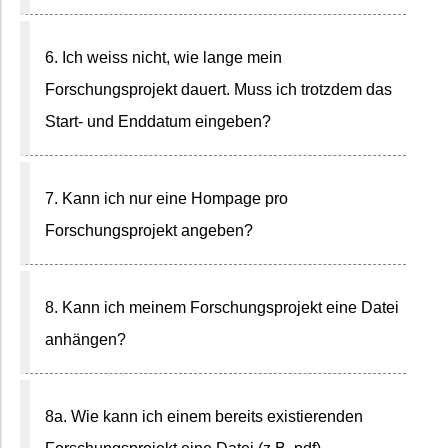
6. Ich weiss nicht, wie lange mein
Forschungsprojekt dauert. Muss ich trotzdem das
Start- und Enddatum eingeben?
7. Kann ich nur eine Hompage pro
Forschungsprojekt angeben?
8. Kann ich meinem Forschungsprojekt eine Datei
anhängen?
8a. Wie kann ich einem bereits existierenden