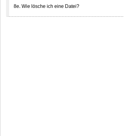
8e. Wie lösche ich eine Datei?