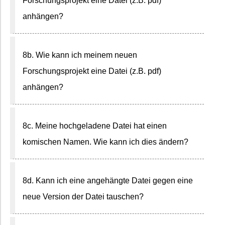
Forschungsprojekt eine Datei (z.B. pdf)
anhängen?
8b. Wie kann ich meinem neuen
Forschungsprojekt eine Datei (z.B. pdf)
anhängen?
8c. Meine hochgeladene Datei hat einen
komischen Namen. Wie kann ich dies ändern?
8d. Kann ich eine angehängte Datei gegen eine
neue Version der Datei tauschen?