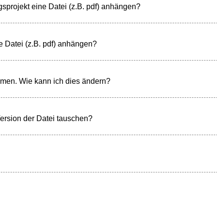
sprojekt eine Datei (z.B. pdf) anhängen?
 Datei (z.B. pdf) anhängen?
men. Wie kann ich dies ändern?
ersion der Datei tauschen?