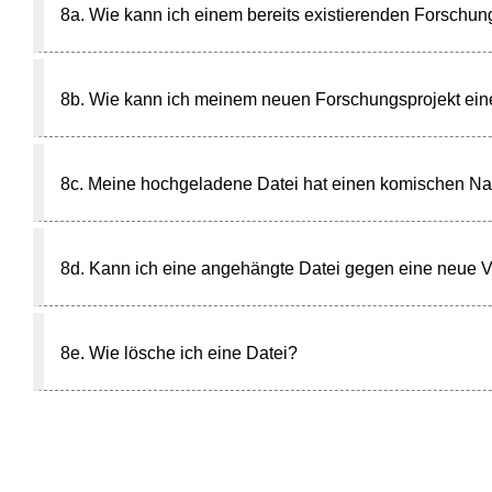
8a. Wie kann ich einem bereits existierenden Forschung
8b. Wie kann ich meinem neuen Forschungsprojekt eine
8c. Meine hochgeladene Datei hat einen komischen Na
8d. Kann ich eine angehängte Datei gegen eine neue V
8e. Wie lösche ich eine Datei?