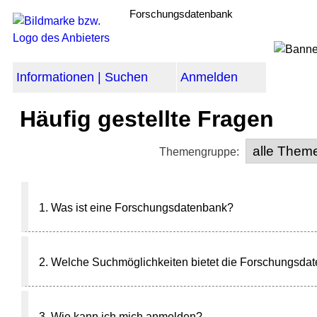
Forschungsdatenbank
Informationen | Suchen
Anmelden
Häufig gestellte Fragen
Themengruppe:
1. Was ist eine Forschungsdatenbank?
2. Welche Suchmöglichkeiten bietet die Forschungsd
3. Wie kann ich mich anmelden?