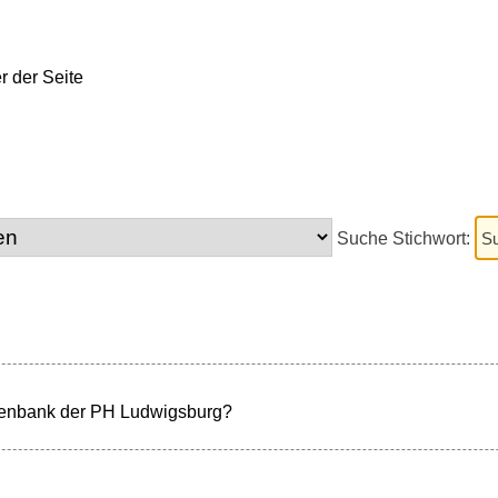
Suche Stichwort:
atenbank der PH Ludwigsburg?