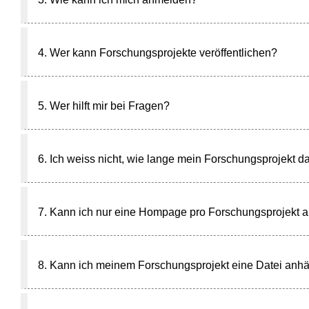
4. Wer kann Forschungsprojekte veröffentlichen?
5. Wer hilft mir bei Fragen?
6. Ich weiss nicht, wie lange mein Forschungsprojekt 
7. Kann ich nur eine Hompage pro Forschungsprojekt
8. Kann ich meinem Forschungsprojekt eine Datei anh