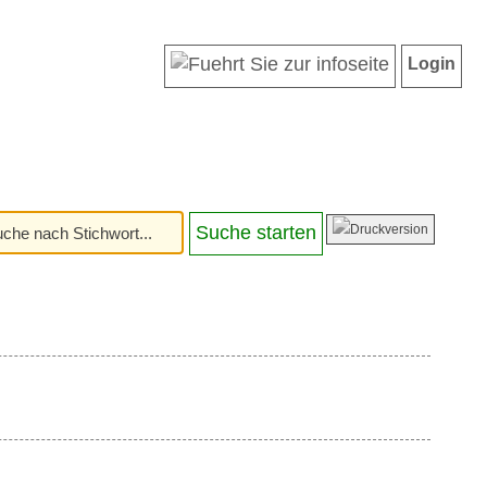
Login