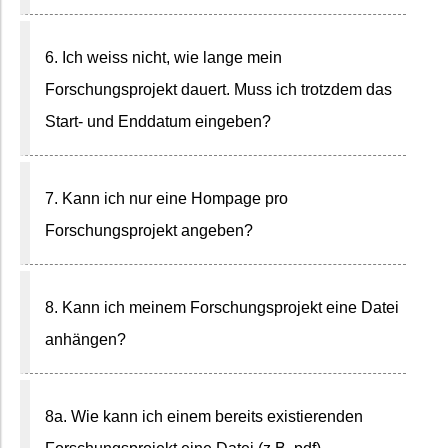
6. Ich weiss nicht, wie lange mein
Forschungsprojekt dauert. Muss ich trotzdem das
Start- und Enddatum eingeben?
7. Kann ich nur eine Hompage pro
Forschungsprojekt angeben?
8. Kann ich meinem Forschungsprojekt eine Datei
anhängen?
8a. Wie kann ich einem bereits existierenden