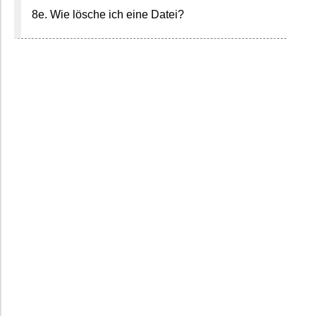
8e. Wie lösche ich eine Datei?