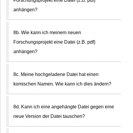
Forschungsprojekt eine Datei (z.B. pdf)
anhängen?
8b. Wie kann ich meinem neuen
Forschungsprojekt eine Datei (z.B. pdf)
anhängen?
8c. Meine hochgeladene Datei hat einen
komischen Namen. Wie kann ich dies ändern?
8d. Kann ich eine angehängte Datei gegen eine
neue Version der Datei tauschen?