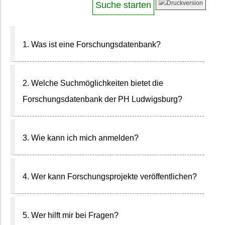
1. Was ist eine Forschungsdatenbank?
2. Welche Suchmöglichkeiten bietet die
Forschungsdatenbank der PH Ludwigsburg?
3. Wie kann ich mich anmelden?
4. Wer kann Forschungsprojekte veröffentlichen?
5. Wer hilft mir bei Fragen?