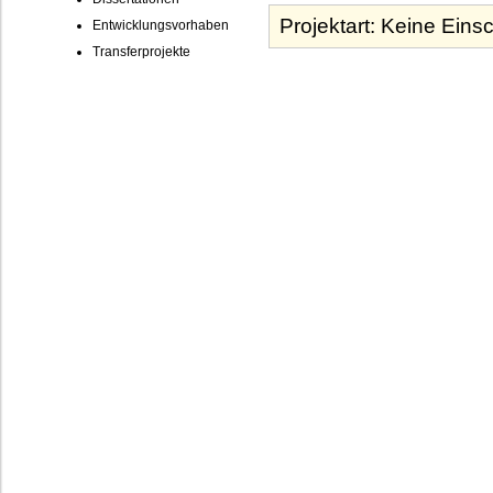
Entwicklungsvorhaben
Transferprojekte