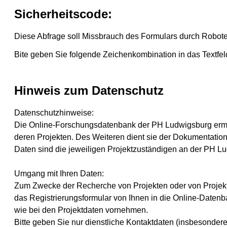
Sicherheitscode:
Diese Abfrage soll Missbrauch des Formulars durch Robote
Bite geben Sie folgende Zeichenkombination in das Textfel
Hinweis zum Datenschutz
Datenschutzhinweise:
Die Online-Forschungsdatenbank der PH Ludwigsburg ermög
deren Projekten. Des Weiteren dient sie der Dokumentation 
Daten sind die jeweiligen Projektzuständigen an der PH Lu
Umgang mit Ihren Daten:
Zum Zwecke der Recherche von Projekten oder von Projektv
das Registrierungsformular von Ihnen in die Online-Datenb
wie bei den Projektdaten vornehmen.
Bitte geben Sie nur dienstliche Kontaktdaten (insbesondere