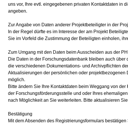
uns vor, Ihre evtl. eingegebenen privaten Kontaktdaten in
angeben.
Zur Angabe von Daten anderer Projektbeteiligter in der Pr
In der Regel dürfte es im Interesse der am Projekt Beteilig
Sie im Vorfeld die Zustimmung der Beteiligten einholen, ih
Zum Umgang mit den Daten beim Ausscheiden aus der PH L
Die Daten in der Forschungsdatenbank bleiben auch über d
die verschiedenen Dokumentations- und Archivpflichten der
Aktualisierungen der persönlichen oder projektbezogenen
möglich.
Bitte ändern Sie Ihre Kontaktdaten beim Weggang von der 
der Forschungsförderungsstelle und oder Ihres ehemaligen 
nach Möglichkeit an Sie weiterleiten. Bitte aktualisieren S
Bestätigung
Mit dem Absenden des Registrierungsformulars bestätigen