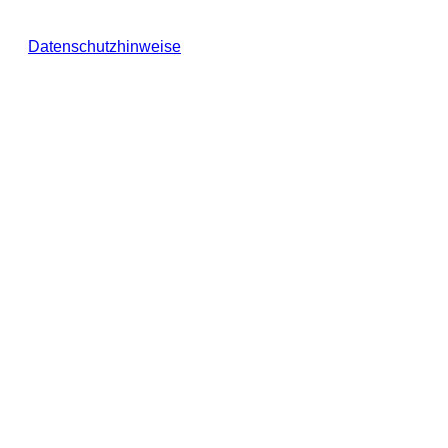
Datenschutzhinweise