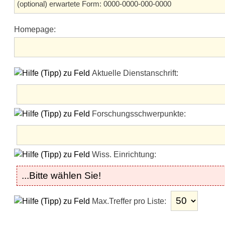
Homepage:
Aktuelle Dienstanschrift:
Forschungsschwerpunkte:
Wiss. Einrichtung:
Max.Treffer pro Liste: