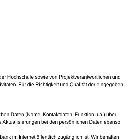
der Hochschule sowie von Projektverantwortlichen und
itäten. Für die Richtigkeit und Qualität der eingegeben
hen Daten (Name, Kontaktdaten, Funktion u.ä.) über
ie Aktualisierungen bei den persönlichen Daten ebenso
k im Internet öffentlich zugänglich ist. Wir behalten