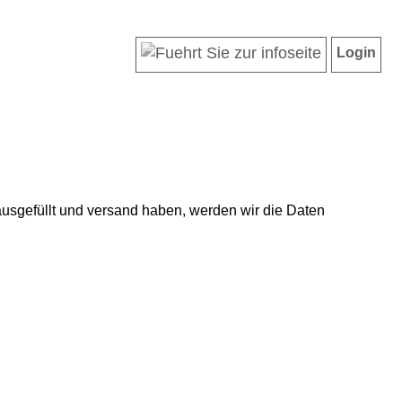
Login
usgefüllt und versand haben, werden wir die Daten