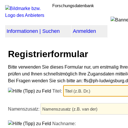
Forschungsdatenbank
Informationen | Suchen
Anmelden
Registrierformular
Bitte verwenden Sie dieses Formular nur, um erstmalig Ih
prüfen und Ihnen schnellstmöglich Ihre Zugansdaten mitteil
Bei Fragen wenden Sie sich bitte an: ffs@ph-ludwigsburg.
Titel:
Namenszusatz:
Nachname: