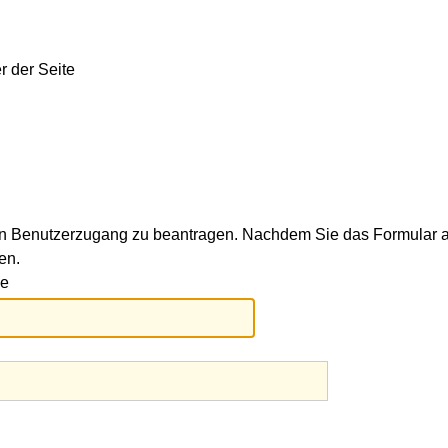
ren Benutzerzugang zu beantragen. Nachdem Sie das Formular a
en.
de