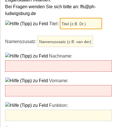
Bei Fragen wenden Sie sich bitte an: ffs@ph-
ludwigsburg.de
Titel:
Namenszusatz:
Nachname:
Vorname:
Funktion: