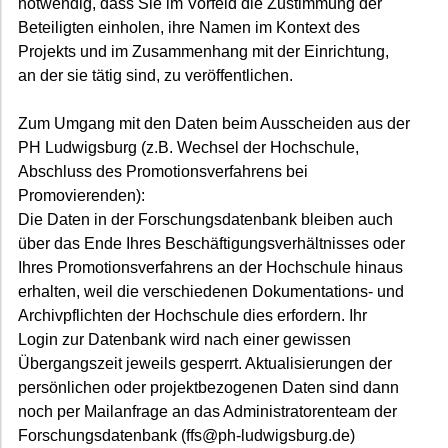
notwendig, dass Sie im Vorfeld die Zustimmung der
Beteiligten einholen, ihre Namen im Kontext des
Projekts und im Zusammenhang mit der Einrichtung,
an der sie tätig sind, zu veröffentlichen.
Zum Umgang mit den Daten beim Ausscheiden aus der
PH Ludwigsburg (z.B. Wechsel der Hochschule,
Abschluss des Promotionsverfahrens bei
Promovierenden):
Die Daten in der Forschungsdatenbank bleiben auch
über das Ende Ihres Beschäftigungsverhältnisses oder
Ihres Promotionsverfahrens an der Hochschule hinaus
erhalten, weil die verschiedenen Dokumentations- und
Archivpflichten der Hochschule dies erfordern. Ihr
Login zur Datenbank wird nach einer gewissen
Übergangszeit jeweils gesperrt. Aktualisierungen der
persönlichen oder projektbezogenen Daten sind dann
noch per Mailanfrage an das Administratorenteam der
Forschungsdatenbank (ffs@ph-ludwigsburg.de)