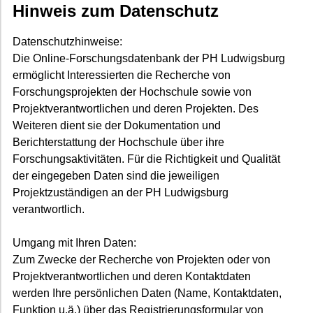
Hinweis zum Datenschutz
Datenschutzhinweise:
Die Online-Forschungsdatenbank der PH Ludwigsburg
ermöglicht Interessierten die Recherche von
Forschungsprojekten der Hochschule sowie von
Projektverantwortlichen und deren Projekten. Des
Weiteren dient sie der Dokumentation und
Berichterstattung der Hochschule über ihre
Forschungsaktivitäten. Für die Richtigkeit und Qualität
der eingegeben Daten sind die jeweiligen
Projektzuständigen an der PH Ludwigsburg
verantwortlich.
Umgang mit Ihren Daten:
Zum Zwecke der Recherche von Projekten oder von
Projektverantwortlichen und deren Kontaktdaten
werden Ihre persönlichen Daten (Name, Kontaktdaten,
Funktion u.ä.) über das Registrierungsformular von