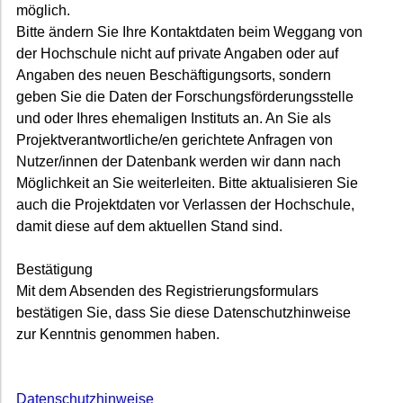
möglich.
Bitte ändern Sie Ihre Kontaktdaten beim Weggang von
der Hochschule nicht auf private Angaben oder auf
Angaben des neuen Beschäftigungsorts, sondern
geben Sie die Daten der Forschungsförderungsstelle
und oder Ihres ehemaligen Instituts an. An Sie als
Projektverantwortliche/en gerichtete Anfragen von
Nutzer/innen der Datenbank werden wir dann nach
Möglichkeit an Sie weiterleiten. Bitte aktualisieren Sie
auch die Projektdaten vor Verlassen der Hochschule,
damit diese auf dem aktuellen Stand sind.
Bestätigung
Mit dem Absenden des Registrierungsformulars
bestätigen Sie, dass Sie diese Datenschutzhinweise
zur Kenntnis genommen haben.
Datenschutzhinweise