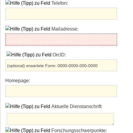
Telefon:
Mailadresse:
OrcID:
Homepage:
Aktuelle Dienstanschrift:
Forschungsschwerpunkte: