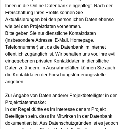
Ihnen in die Online-Datenbank eingepflegt. Nach der
Freischaltung Ihres Profils können Sie
Aktualisierungen bei den persönlichen Daten ebenso
wie bei den Projektdaten vornehmen.
Bitte geben Sie nur dienstliche Kontaktdaten
(insbesondere Adresse, E-Mail, Homepage,
Telefonnummer) an, da die Datenbank im Internet
öffentlich zugänglich ist. Wir behalten uns vor, Ihre evtl.
eingegebenen privaten Kontaktdaten in dienstliche
Daten zu ändern. In Ausnahmefällen können Sie auch
die Kontaktdaten der Forschungsförderungsstelle
angeben.
Zur Angabe von Daten anderer Projektbeteiligter in der
Projektdatenmaske:
In der Regel dürfte es im Interesse der am Projekt
Beteiligten sein, dass ihr Mitwirken in der Datenbank
dokumentiert ist. Aus Datenschutzgründen ist es jedoch