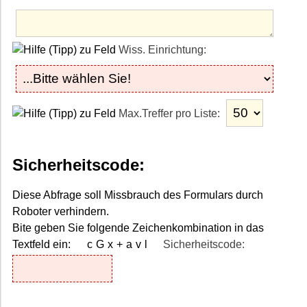
Wiss. Einrichtung:
Max.Treffer pro Liste:
Sicherheitscode:
Diese Abfrage soll Missbrauch des Formulars durch
Roboter verhindern.
Bite geben Sie folgende Zeichenkombination in das
Textfeld ein:
cGx+avl
Sicherheitscode: