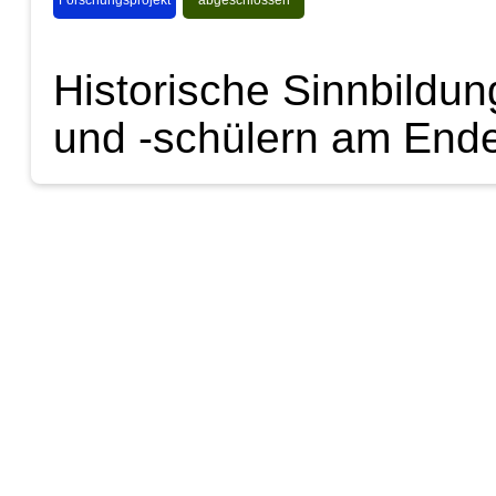
Historische Sinnbildun
und -schülern am Ende