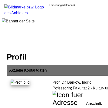
Forschungsdatenbank
Profil
Aktuelle Kontaktdaten
Prof. Dr. Barkow, Ingrid
Pofessorin;
Fakultät 2 - Kultur- 
Anschrift: