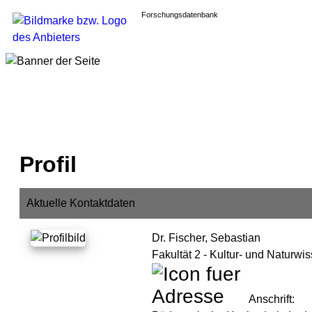
Forschungsdatenbank
Profil
Aktuelle Kontaktdaten
Dr. Fischer, Sebastian
Fakultät 2 - Kultur- und Naturwi
Anschrift: