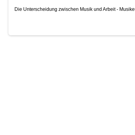
Die Unterscheidung zwischen Musik und Arbeit - Musiker