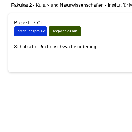
Fakultät 2 - Kultur- und Naturwissenschaften • Institut für
Projekt-ID:75
Forschungsprojekt
abgeschlossen
Schulische Rechenschwächeförderung