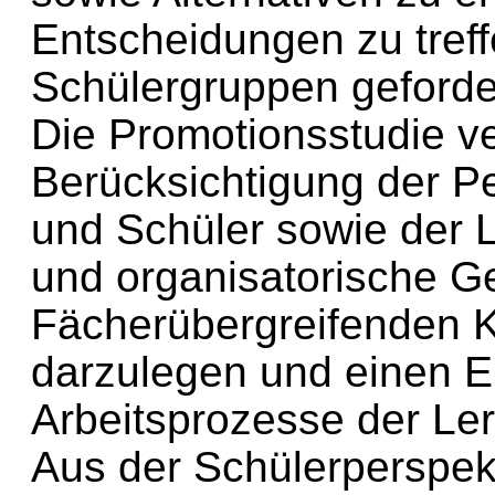
Entscheidungen zu tref
Schülergruppen geforde
Die Promotionsstudie ve
Berücksichtigung der P
und Schüler sowie der Le
und organisatorische Ge
Fächerübergreifenden 
darzulegen und einen Ei
Arbeitsprozesse der Le
Aus der Schülerperspekt