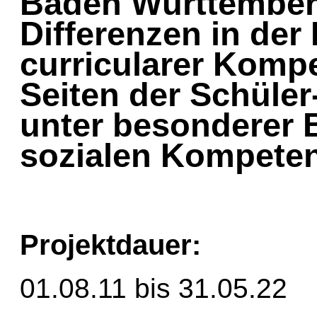
Baden Württemberg
Differenzen in de
curricularer Komp
Seiten der Schüler
unter besonderer 
sozialen Kompeten
Projektdauer:
01.08.11 bis 31.05.22