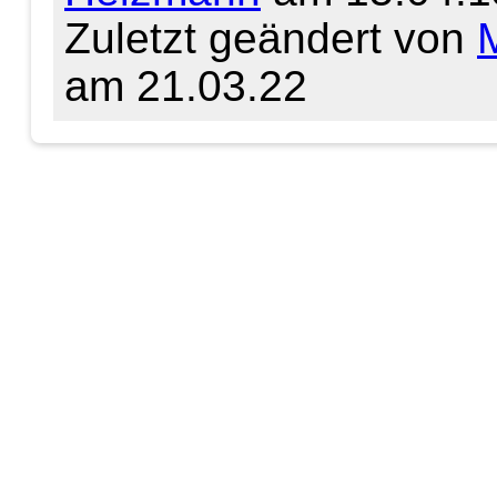
Zuletzt geändert von
M
am 21.03.22