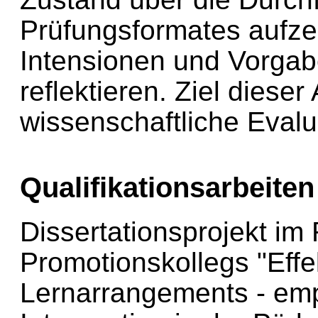
Prüfungsformates aufze
Intensionen und Vorgab
reflektieren. Ziel dieser 
wissenschaftliche Evalu
Qualifikationsarbeiten
Dissertationsprojekt i
Promotionskollegs "Effe
Lernarrangements - emp