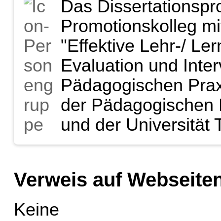
Das Dissertationspro
Promotionskolleg mi
"Effektive Lehr-/ L
Evaluation und Inter
Pädagogischen Prax
der Pädagogischen 
und der Universität 
Verweis auf Webseiten
Keine