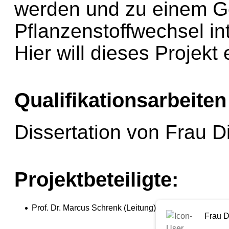
werden und zu einem 
Pflanzenstoffwechsel in
Hier will dieses Projekt 
Qualifikationsarbeiten
Dissertation von Frau Di
Projektbeteiligte:
Prof. Dr. Marcus Schrenk (Leitung)
Frau D