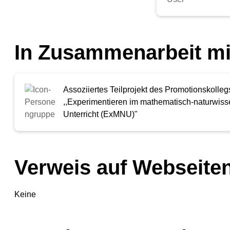
In Zusammenarbeit mi
Assoziiertes Teilprojekt des Promotionskolleg
,,Experimentieren im mathematisch-naturwiss
Unterricht (ExMNU)"
Verweis auf Webseiten
Keine