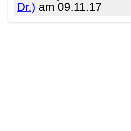
Dr.)
am 09.11.17