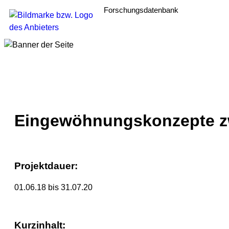
Forschungsdatenbank
Eingewöhnungskonzepte zw
Projektdauer:
01.06.18 bis 31.07.20
Kurzinhalt: