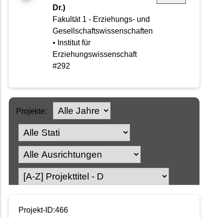
Dr.)
Fakultät 1 - Erziehungs- und
Gesellschaftswissenschaften
• Institut für
Erziehungswissenschaft
#292
Projekte:
Projekt-ID:466