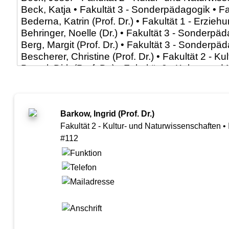
Barkow, Ingrid (Prof. Dr.)
Fakultät 2 - Kultur- und Naturwissenschaften • 
#112