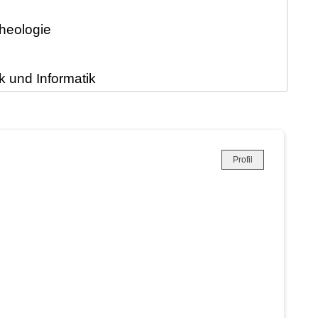
Profil