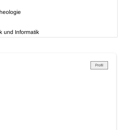
Profil