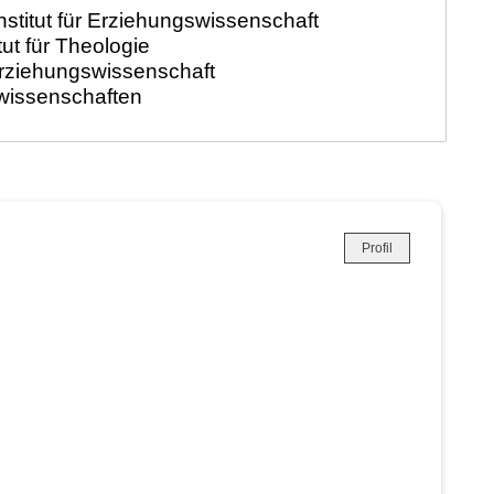
Profil