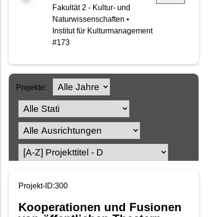
Fakultät 2 - Kultur- und
Naturwissenschaften •
Institut für Kulturmanagement
#173
Projekte:
Projekt-ID:300
Kooperationen und Fusionen