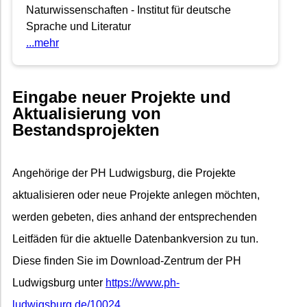
Naturwissenschaften - Institut für deutsche
Sprache und Literatur
...mehr
Eingabe neuer Projekte und
Aktualisierung von
Bestandsprojekten
Angehörige der PH Ludwigsburg, die Projekte
aktualisieren oder neue Projekte anlegen möchten,
werden gebeten, dies anhand der entsprechenden
Leitfäden für die aktuelle Datenbankversion zu tun.
Diese finden Sie im Download-Zentrum der PH
Ludwigsburg unter
https://www.ph-
ludwigsburg.de/10024
.