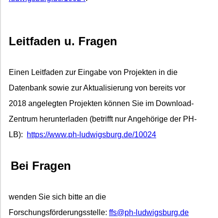
Leitfaden u. Fragen
Einen Leitfaden zur Eingabe von Projekten in die
Datenbank sowie zur Aktualisierung von bereits vor
2018 angelegten Projekten können Sie im Download-
Zentrum herunterladen (betrifft nur Angehörige der PH-
LB):
https://www.ph-ludwigsburg.de/10024
Bei Fragen
wenden Sie sich bitte an die
Forschungsförderungsstelle:
ffs@ph-ludwigsburg.de