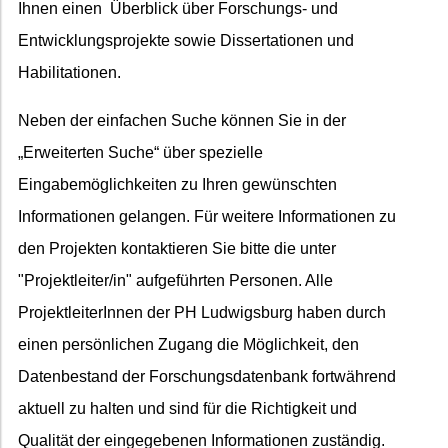
Ihnen einen Überblick über Forschungs- und
Entwicklungsprojekte sowie Dissertationen und
Habilitationen.
Neben der einfachen Suche können Sie in der
„Erweiterten Suche“ über spezielle
Eingabemöglichkeiten zu Ihren gewünschten
Informationen gelangen. Für weitere Informationen zu
den Projekten kontaktieren Sie bitte die unter
"Projektleiter/in" aufgeführten Personen. Alle
ProjektleiterInnen der PH Ludwigsburg haben durch
einen persönlichen Zugang die Möglichkeit, den
Datenbestand der Forschungsdatenbank fortwährend
aktuell zu halten und sind für die Richtigkeit und
Qualität der eingegebenen Informationen zuständig.