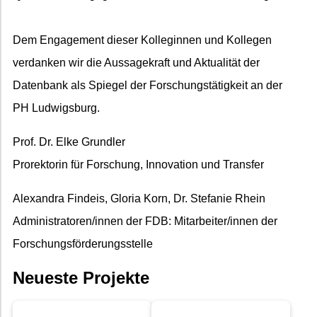
Dem Engagement dieser Kolleginnen und Kollegen
verdanken wir die Aussagekraft und Aktualität der
Datenbank als Spiegel der Forschungstätigkeit an der
PH Ludwigsburg.
Prof. Dr. Elke Grundler
Prorektorin für Forschung, Innovation und Transfer
Alexandra Findeis, Gloria Korn, Dr. Stefanie Rhein
Administratoren/innen der FDB: Mitarbeiter/innen der
Forschungsförderungsstelle
Neueste Projekte