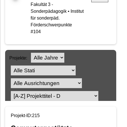
Fakultät 3 -
Sonderpädagogik • Institut
für sonderpäd.
Förderschwerpunkte
#104
Projekte:
Projekt-ID:215