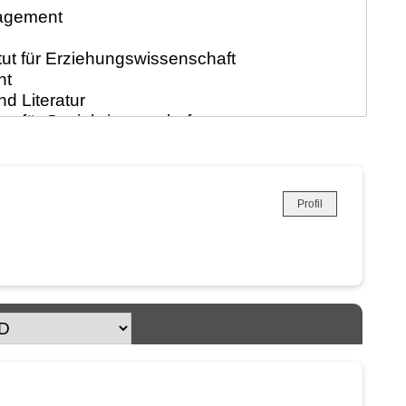
Profil