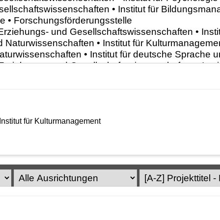
 Institut für Kulturmanagement