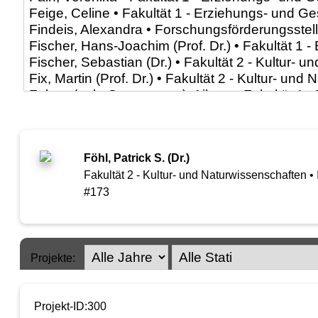
Föhl, Patrick S. (Dr.)
Fakultät 2 - Kultur- und Naturwissenschaften •
#173
Projekte:
Projekt-ID:300