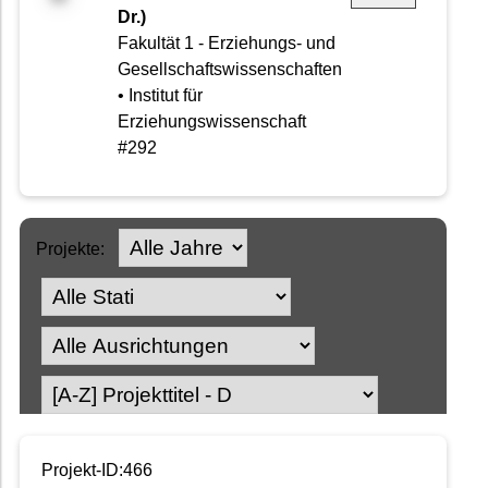
Dr.)
Fakultät 1 - Erziehungs- und
Gesellschaftswissenschaften
• Institut für
Erziehungswissenschaft
#292
Projekte:
Projekt-ID:466