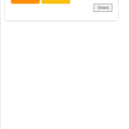
Details