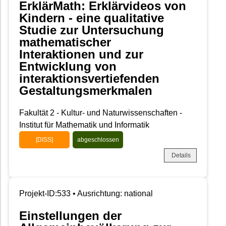
ErklärMath: Erklärvideos von
Kindern - eine qualitative
Studie zur Untersuchung
mathematischer
Interaktionen und zur
Entwicklung von
interaktionsvertiefenden
Gestaltungsmerkmalen
Fakultät 2 - Kultur- und Naturwissenschaften -
Institut für Mathematik und Informatik
[DISS]
abgeschlossen
Details
Projekt-ID:533 • Ausrichtung: national
Einstellungen der